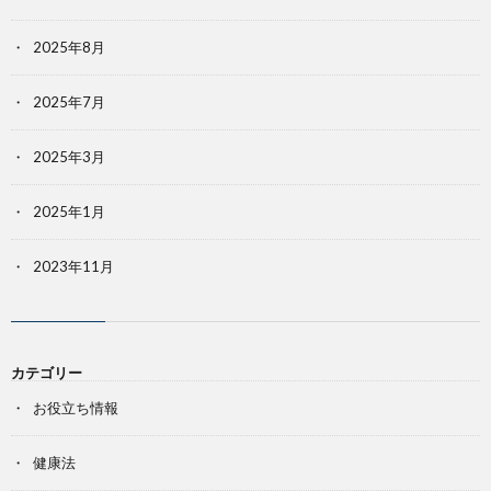
2025年8月
2025年7月
2025年3月
2025年1月
2023年11月
カテゴリー
お役立ち情報
健康法