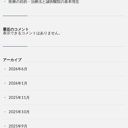
医療の目的・治療法と誠快醫院の基本理念
最近のコメント
表示できるコメントはありません。
アーカイブ
2026年6月
2026年1月
2025年11月
2025年10月
2025年9月