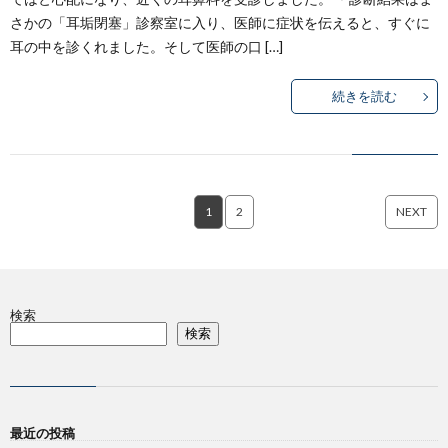
さかの「耳垢閉塞」診察室に入り、医師に症状を伝えると、すぐに
耳の中を診くれました。そして医師の口 […]
続きを読む
1
2
NEXT
検索
検索
最近の投稿