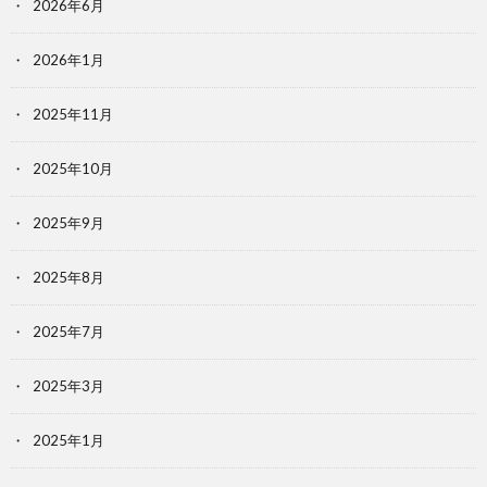
2026年6月
2026年1月
2025年11月
2025年10月
2025年9月
2025年8月
2025年7月
2025年3月
2025年1月