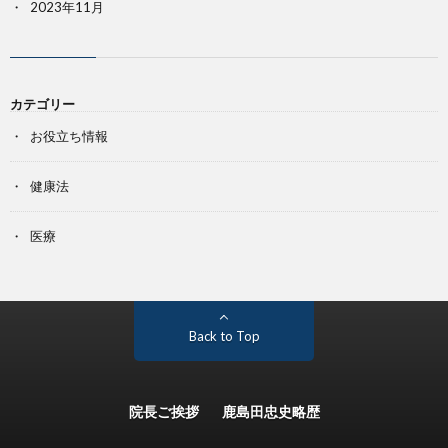
2023年11月
カテゴリー
お役立ち情報
健康法
医療
Back to Top
院長ご挨拶
鹿島田忠史略歴