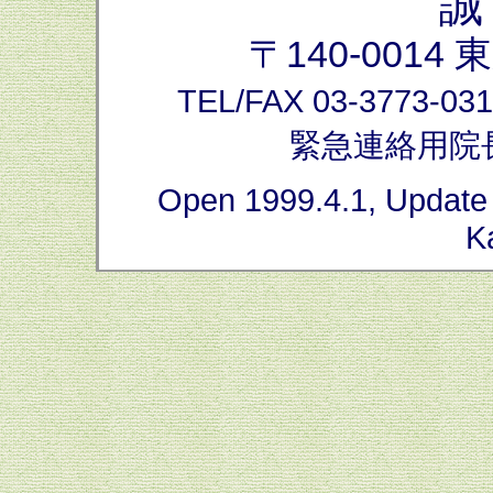
誠
〒140-0014
TEL/FAX 03-3773-03
緊急連絡用院長携帯
Open 1999.4.1, Update
K