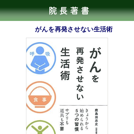
再発させない生活術